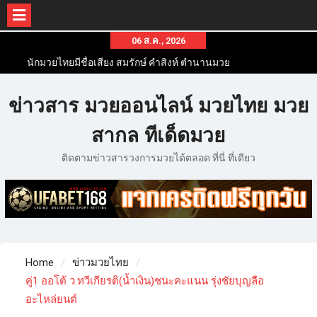
06 ส.ค., 2026
นักมวยไทยมีชื่อเสียง สมรักษ์ คำสิงห์ ตำนานมวย
สากลสมัครเล่นไทย
นักมวยไทยชื่อดัง สุดยอดนักมวยไทยที่ดังไปทั่วโลก
ข่าวสาร มวยออนไลน์ มวยไทย มวย
ข่าวมวยไทยโครตฮอต เว็บข่าวมวยในทุกๆแวดวงมี
ข่าวสารวงการมวยมากมาย
สากล ทีเด็ดมวย
ติดตามข่าวสารวงการมวยได้ตลอด ที่นี่ ที่เดียว
Home
ข่าวมวยไทย
คู่1 ออโต้ ว.ทวีเกียรติ(น้ำเงิน)​ชนะ​คะแนน​ รุ่ง​ชัย​บุญ​ลือ​
อะไหล่​ยนต์