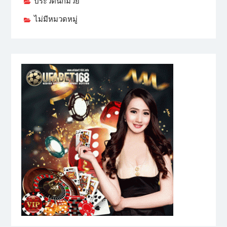
ประวัตินักมวย
ไม่มีหมวดหมู่