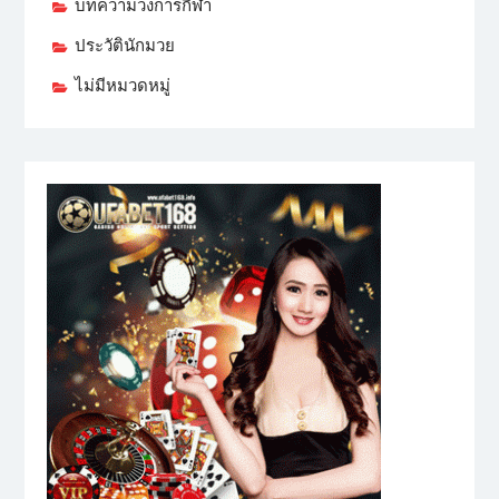
บทความวงการกีฬา
ประวัตินักมวย
ไม่มีหมวดหมู่