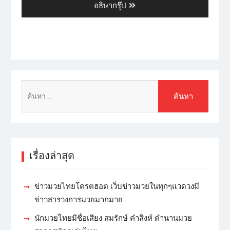
อธิษากรุ๊ป
เรื่องล่าสุด
ข่าวมวยไทยโครตฮอต เว็บข่าวมวยในทุกๆแวดวงมี
ข่าวสารวงการมวยมากมาย
นักมวยไทยมีชื่อเสียง สมรักษ์ คำสิงห์ ตำนานมวย