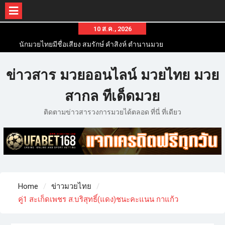
10 ส.ค., 2026
นักมวยไทยมีชื่อเสียง สมรักษ์ คำสิงห์ ตำนานมวย
สากลสมัครเล่นไทย
นักมวยไทยชื่อดัง สุดยอดนักมวยไทยที่ดังไปทั่วโลก
ข่าวสาร มวยออนไลน์ มวยไทย มวย
ข่าวมวยไทยโครตฮอต เว็บข่าวมวยในทุกๆแวดวงมี
ข่าวสารวงการมวยมากมาย
สากล ทีเด็ดมวย
ติดตามข่าวสารวงการมวยได้ตลอด ที่นี่ ที่เดียว
Home
ข่าวมวยไทย
คู่1 สะเก็ดเพชร ส.บริสุทธิ์​(แดง)​​ชนะคะแนน กาแก้ว