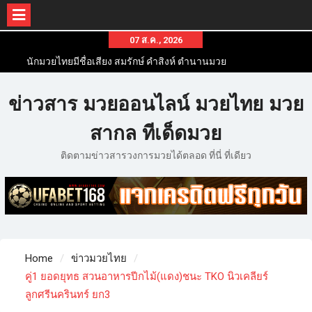
07 ส.ค., 2026
นักมวยไทยมีชื่อเสียง สมรักษ์ คำสิงห์ ตำนานมวย
สากลสมัครเล่นไทย
นักมวยไทยชื่อดัง สุดยอดนักมวยไทยที่ดังไปทั่วโลก
ข่าวสาร มวยออนไลน์ มวยไทย มวย
ข่าวมวยไทยโครตฮอต เว็บข่าวมวยในทุกๆแวดวงมี
ข่าวสารวงการมวยมากมาย
สากล ทีเด็ดมวย
ติดตามข่าวสารวงการมวยได้ตลอด ที่นี่ ที่เดียว
Home
ข่าวมวยไทย
คู่1 ยอดยุทธ สวนอาหารปีกไม้(แดง)​ชนะ TKO นิวเคลียร์
ลูกศรีนครินทร์ ยก3