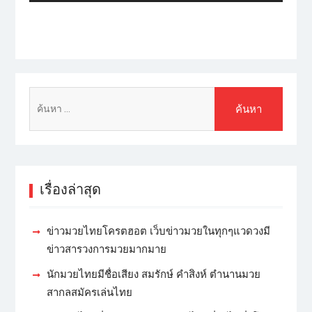
เรื่องล่าสุด
ข่าวมวยไทยโครตฮอต เว็บข่าวมวยในทุกๆแวดวงมี
ข่าวสารวงการมวยมากมาย
นักมวยไทยมีชื่อเสียง สมรักษ์ คำสิงห์ ตำนานมวย
สากลสมัครเล่นไทย