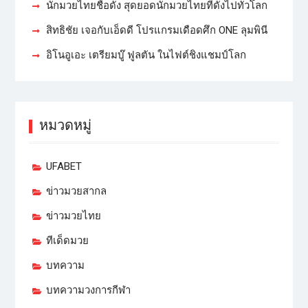
นักมวยไทยชื่อดัง สุดยอดนักมวยไทยที่ดังไปทั่วโลก
สิทธิชัย เจอกับเอ็ดดี โปรแกรมเดือดศึก ONE ลุมพินี
อิโนอูเอะ เตรียมบู๊ ฟูลตัน ในไฟต์ชิงแชมป์โลก
หมวดหมู่
UFABET
ข่าวมวยสากล
ข่าวมวยไทย
ทีเด็ดมวย
บทความ
บทความวงการกีฬา