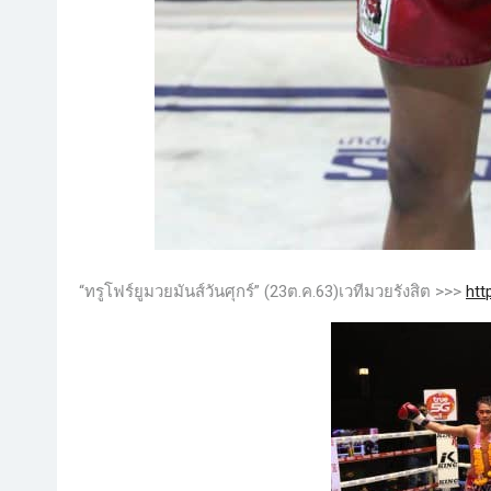
“ทรู​โฟร์ยู​มวย​มันส์​วัน​ศุกร์” (23ต.ค.63)เวทีมวย​รังสิต​ >>>
htt