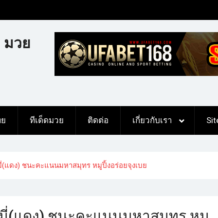
 มวย
ทย
ทีเด็ดมวย
ติดต่อ
เกี่ยวกับเรา
Si
ี่(แดง)​ ชนะคะแนนมหาสมุทร หมูปิ้งอร่อยจุงเบย​
ดมี่(แดง)​ ชนะคะแนนมหาสมุทร หมู