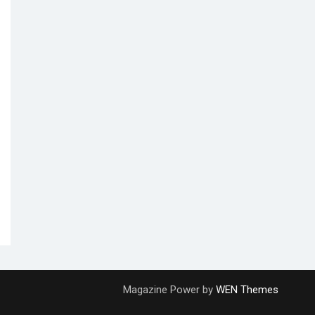
Magazine Power by
WEN Themes