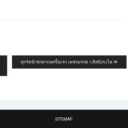
์
ศุกร์หน้าชกสากลครั้งแรก เพชรมรกต ว.สังข์ประไพ
SITEMAP