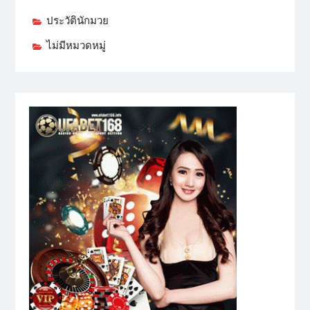
ประวัตินักมวย
ไม่มีหมวดหมู่