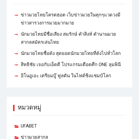
ข่าวมวยไทยโครตฮอต เว็บข่าวมวยในทุกๆแวดวงมี
ข่าวสารวงการมวยมากมาย
นักมวยไทยมีชื่อเสียง สมรักษ์ คำสิงห์ ตำนานมวย
สากลสมัครเล่นไทย
นักมวยไทยชื่อดัง สุดยอดนักมวยไทยที่ดังไปทั่วโลก
สิทธิชัย เจอกับเอ็ดดี โปรแกรมเดือดศึก ONE ลุมพินี
อิโนอูเอะ เตรียมบู๊ ฟูลตัน ในไฟต์ชิงแชมป์โลก
หมวดหมู่
UFABET
ข่าวมวยสากล