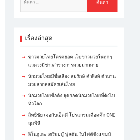
เรื่องล่าสุด
ข่าวมวยไทยโครตฮอต เว็บข่าวมวยในทุกๆ
แวดวงมีข่าวสารวงการมวยมากมาย
นักมวยไทยมีชื่อเสียง สมรักษ์ คำสิงห์ ตำนาน
มวยสากลสมัครเล่นไทย
นักมวยไทยชื่อดัง สุดยอดนักมวยไทยที่ดังไป
ทั่วโลก
สิทธิชัย เจอกับเอ็ดดี โปรแกรมเดือดศึก ONE
ลุมพินี
อิโนอูเอะ เตรียมบู๊ ฟูลตัน ในไฟต์ชิงแชมป์