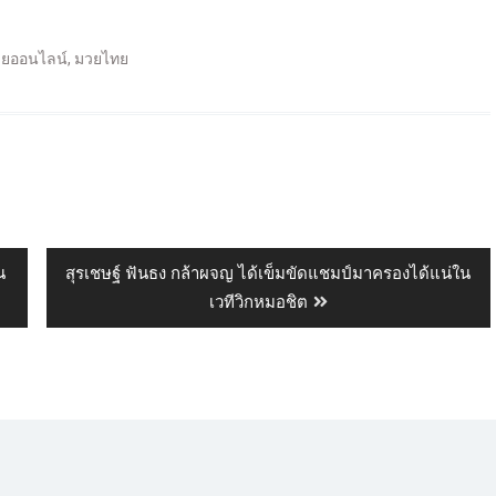
ยออนไลน์
,
มวยไทย
​
สุรเชษฐ์ ฟันธง กล้าผจญ ได้เข็มขัดแชมป์มาครองได้แน่ใน
เวทีวิกหมอชิต