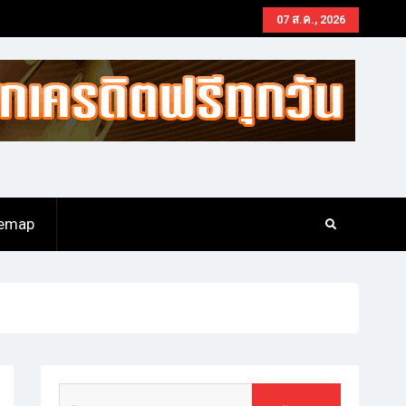
07 ส.ค., 2026
temap