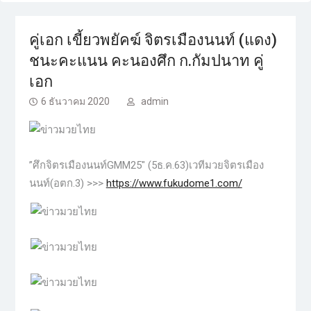
คู่เอก เขี้ยวพยัคฆ์ จิตรเมืองนนท์ (แดง)​
ชนะคะแนน คะนองศึก ก.กัมปนาท​ คู่
เอก
6 ธันวาคม 2020
admin
​”ศึก​จิตร​เมือง​นนท์​GMM25″ (5ธ.ค.63)เวทีมวย​จิตร​เมือง​
นนท์​(อ​ตก.3)​ >>>
https://www.fukudome1.com/