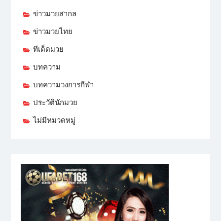
ข่าวมวยสากล
ข่าวมวยไทย
ทีเด็ดมวย
บทความ
บทความวงการกีฬา
ประวัตินักมวย
ไม่มีหมวดหมู่