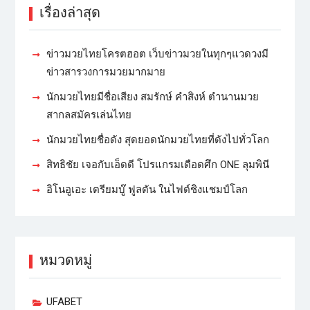
เรื่องล่าสุด
ข่าวมวยไทยโครตฮอต เว็บข่าวมวยในทุกๆแวดวงมี
ข่าวสารวงการมวยมากมาย
นักมวยไทยมีชื่อเสียง สมรักษ์ คำสิงห์ ตำนานมวย
สากลสมัครเล่นไทย
นักมวยไทยชื่อดัง สุดยอดนักมวยไทยที่ดังไปทั่วโลก
สิทธิชัย เจอกับเอ็ดดี โปรแกรมเดือดศึก ONE ลุมพินี
อิโนอูเอะ เตรียมบู๊ ฟูลตัน ในไฟต์ชิงแชมป์โลก
หมวดหมู่
UFABET