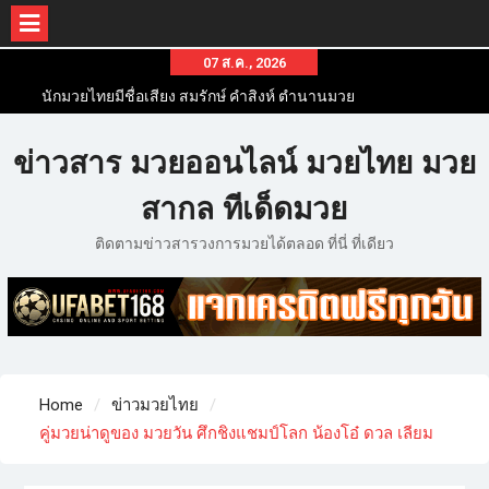
07 ส.ค., 2026
นักมวยไทยมีชื่อเสียง สมรักษ์ คำสิงห์ ตำนานมวย
สากลสมัครเล่นไทย
นักมวยไทยชื่อดัง สุดยอดนักมวยไทยที่ดังไปทั่วโลก
ข่าวสาร มวยออนไลน์ มวยไทย มวย
ข่าวมวยไทยโครตฮอต เว็บข่าวมวยในทุกๆแวดวงมี
ข่าวสารวงการมวยมากมาย
สากล ทีเด็ดมวย
ติดตามข่าวสารวงการมวยได้ตลอด ที่นี่ ที่เดียว
Home
ข่าวมวยไทย
คู่มวยน่าดูของ มวยวัน ศึกชิงแชมป์โลก น้องโอ๋ ดวล เลียม