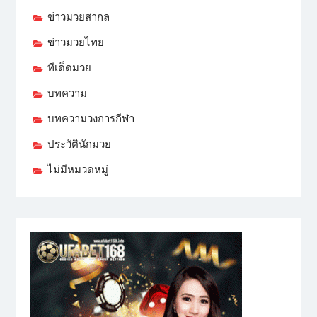
ข่าวมวยสากล
ข่าวมวยไทย
ทีเด็ดมวย
บทความ
บทความวงการกีฬา
ประวัตินักมวย
ไม่มีหมวดหมู่