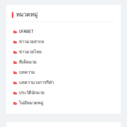
หมวดหมู่
UFABET
ข่าวมวยสากล
ข่าวมวยไทย
ทีเด็ดมวย
บทความ
บทความวงการกีฬา
ประวัตินักมวย
ไม่มีหมวดหมู่