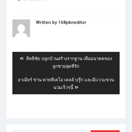
Written by
168pbneditor
สิทธิชัย ปลูกบ้านสร้างรากฐาน เพื่ออนาคตของ
ลูกชายสุดที่รัก
อาเมียร์ ข่าน พ่ายทีเคโอ เคลล์ บรู๊ก และมีแววแขวน
นวมเร็วๆนี้