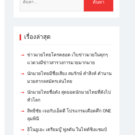
เรื่องล่าสุด
ข่าวมวยไทยโครตฮอต เว็บข่าวมวยในทุกๆ
แวดวงมีข่าวสารวงการมวยมากมาย
นักมวยไทยมีชื่อเสียง สมรักษ์ คำสิงห์ ตำนาน
มวยสากลสมัครเล่นไทย
นักมวยไทยชื่อดัง สุดยอดนักมวยไทยที่ดังไป
ทั่วโลก
สิทธิชัย เจอกับเอ็ดดี โปรแกรมเดือดศึก ONE
ลุมพินี
อิโนอูเอะ เตรียมบู๊ ฟูลตัน ในไฟต์ชิงแชมป์