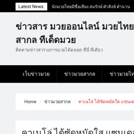
Latest News:
นักมวยไทยมีชื่อเสียง สมรักษ์ คำสิงห์ ตำนาน
มวยสากลสมัครเล่นไทย
นักมวยไทยชื่อดัง สุดยอดนักมวยไทยที่ดังไป
ข่าวสาร มวยออนไลน์ มวยไทย
ทั่วโลก
ข่าวมวยไทยโครตฮอต เว็บข่าวมวยในทุกๆ
สากล ทีเด็ดมวย
แวดวงมีข่าวสารวงการมวยมากมาย
ติดตามข่าวสารวงการมวยได้ตลอด ที่นี่ ที่เดียว
เว็บข่าวมวย
ข่าวมวยสากล
ข่าวมวยไ
Home
ข่าวมวยสากล
คาเนโล่ ได้ซัดหมัดใส แซนเด
คาเนโล่ ได้ซัดหมัดใส แซนเดอ