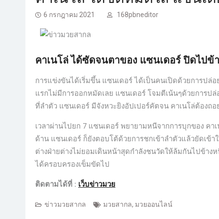
6 กรกฎาคม 2021
168pbneditor
คาเนโล่ ได้ซัดจนตาของ แซนเดอร์ ปิดไปข้า
การแข่งขันได้เริ่มขึ้น แซนเดอร์ ได้เป็นคนเปิดด้วยการปล่อย
แรกไม่มีการออกหมัดเลย แซนเดอร์ โจมตีเน้นๆด้วยการปล่อยห
ที่ลำตัว แซนเดอร์ มีจังหวะยิงอัปเปอร์คัตจน คาเนโล่ต้องถอ
เวลาผ่านไปยก 7 แซนเดอร์ พยายามหนีจากการบุกของ คาเนโล่
ด้าน แซนเดอร์ ก็ยังตอบโต้ด้วยการชกเข้าลำตัวแล้วยัดเข้าใ
ต่างฝ่ายต่างไม่ยอมเดินหน้าสุดกำลังชนวัดให้ล้มกันไปข้างหน
ได้ครอบครองเข็มขัดไป
ติดตามได้ที่ :
เว็บข่าวมวย
ข่าวมวยสากล
มวยสากล
,
มวยออนไลน์