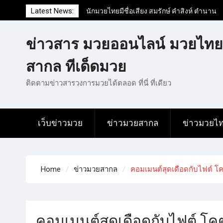
Latest News:
นักมวยไทยมีชื่อเสียง สมรักษ์ คำสิงห์ ตำนาน
มวยสากลสมัครเล่นไทย
นักมวยไทยชื่อดัง สุดยอดนักมวยไทยที่ดังไป
ข่าวสาร มวยออนไลน์ มวยไทย
ทั่วโลก
ข่าวมวยไทยโครตฮอต เว็บข่าวมวยในทุกๆ
สากล ทีเด็ดมวย
แวดวงมีข่าวสารวงการมวยมากมาย
ติดตามข่าวสารวงการมวยได้ตลอด ที่นี่ ที่เดียว
เว็บข่าวมวย
ข่าวมวยสากล
ข่าวมวยไ
Home
ข่าวมวยสากล
คอมเมนต์สุดเดือดกับไฟต์ โคต
คอมเมนต์สุดเดือดกับไฟต์ โคตะ