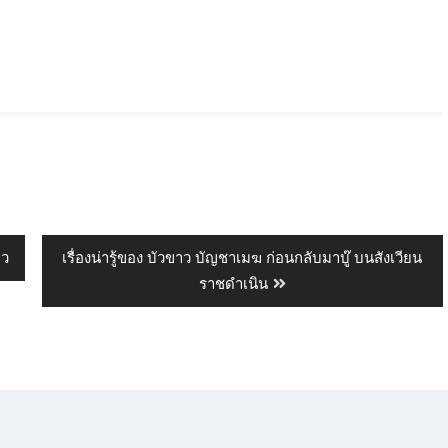
าว
เรื่องน่ารู้ของ บัวขาว บัญชาเมฆ ก่อนกลับมาบู๊ บนสังเวียน
ราชดำเนิน