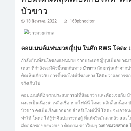
บัวขาว
18 สิงหาคม 2022
168pbneditor
คอมเมนต์แฟนมวยญี่ปุ่น ในศึก RWS โคตะ เ
กำลังเป็นที่สนใจของแฟนมวย จากประเทศญี่ปุ่นเป็นอย่างมาก
เหลา ที่กำลังจะมีคิวขึ้นชกกับทาง
บัวขาว
นักชกรุ่นเก๋าจา
คิดเห็นเกี่ยวกับ การขึ้นชกไฟต์นี้ของทาง
โคตะ
ว่าผลการชกจ
จริงเกินไป
คอมเมนต์ที่2 จากประสบการณ์ที่น้อยกว่า และต้องเจอกับ บั
คงจะเป็นเนื่องน่าเหลือเชื่อ หากไฟต์นี้ โคตะ พลิกล็อกน็อค
บัวขาว คงเป็นเรื่องยากมาก สำหรับไฟต์นี้ที่ โคตะ จะเอาช
ทำให้ โคตะ ได้รู้ว่าศิลปะการต่อสู้ ที่แท้จริงมันน่ากลัว แ
มีต่อนักชกของพวกเขา ติดตาม ข่าวใหม่ๆ
วงการมวยสากล
ไ