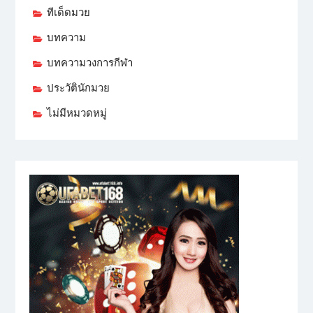
ทีเด็ดมวย
บทความ
บทความวงการกีฬา
ประวัตินักมวย
ไม่มีหมวดหมู่