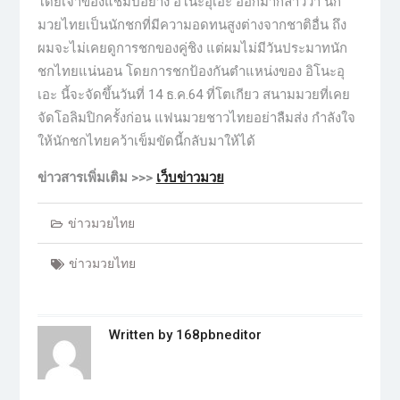
โดยเจ้าของแชมป์อย่าง อิโนะอุเอะ ออกมากล่าวว่า นัก
มวยไทยเป็นนักชกที่มีความอดทนสูงต่างจากชาติอื่น ถึง
ผมจะไม่เคยดูการชกของคู่ชิง แต่ผมไม่มีวันประมาทนัก
ชกไทยแน่นอน โดยการชกป้องกันตำแหน่งของ อิโนะอุ
เอะ นี้จะจัดขึ้นวันที่ 14 ธ.ค.64 ที่โตเกียว สนามมวยที่เคย
จัดโอลิมปิกครั้งก่อน แฟนมวยชาวไทยอย่าลืมส่ง กำลังใจ
ให้นักชกไทยคว้าเข็มขัดนี้กลับมาให้ได้
ข่าวสารเพิ่มเติม >>>
เว็บข่าวมวย
ข่าวมวยไทย
ข่าวมวยไทย
Written by
168pbneditor