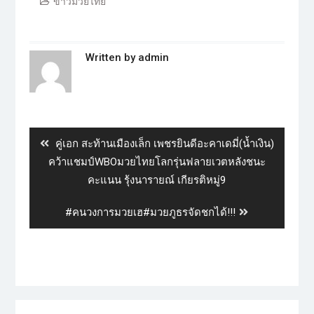
ข่าวมวยไทย
Written by
admin
คู่เอก สะท้าน​เมือง​เล็ก​ เพชร​ยินดี​อะคาเด​มี่​(น้ำเงิน)​
คว้าแชมป์​WBOมวยไทยโลกรุ่นฟลายเวตหลังชนะ
คะแนน​ รุ้งนารายณ์​ เกียรติ​หมู่​9​
#คนวงการมวยเฮ#มวยภูธรจัดชกได้!!!