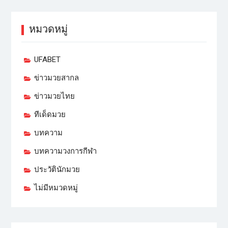
หมวดหมู่
UFABET
ข่าวมวยสากล
ข่าวมวยไทย
ทีเด็ดมวย
บทความ
บทความวงการกีฬา
ประวัตินักมวย
ไม่มีหมวดหมู่