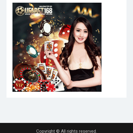
Copyright © All rights reserved.